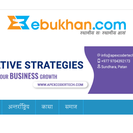
अन्तर्राष्ट्रिय
कासा
समाज