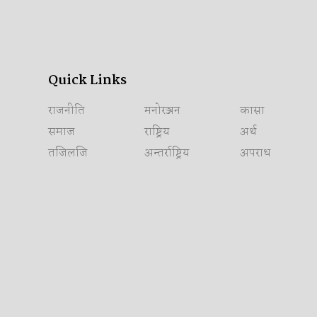
Quick Links
राजनीति
मनोरञ्जन
कासा
समाज
राष्ट्रिय
अर्थ
तजिलजि
अन्तर्राष्ट्रिय
अपराध